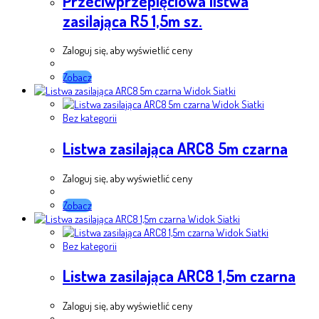
Przeciwprzepięciowa listwa
zasilająca R5 1,5m sz.
Zaloguj się, aby wyświetlić ceny
Zobacz
Widok Siatki
Widok Siatki
Bez kategorii
Listwa zasilająca ARC8 5m czarna
Zaloguj się, aby wyświetlić ceny
Zobacz
Widok Siatki
Widok Siatki
Bez kategorii
Listwa zasilająca ARC8 1,5m czarna
Zaloguj się, aby wyświetlić ceny