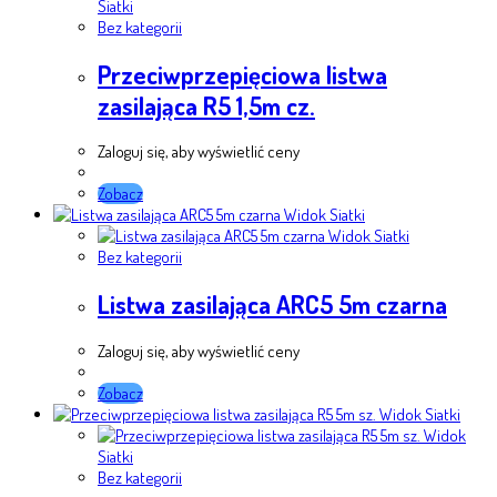
Siatki
Bez kategorii
Przeciwprzepięciowa listwa
zasilająca R5 1,5m cz.
Zaloguj się, aby wyświetlić ceny
Zobacz
Widok Siatki
Widok Siatki
Bez kategorii
Listwa zasilająca ARC5 5m czarna
Zaloguj się, aby wyświetlić ceny
Zobacz
Widok Siatki
Widok
Siatki
Bez kategorii