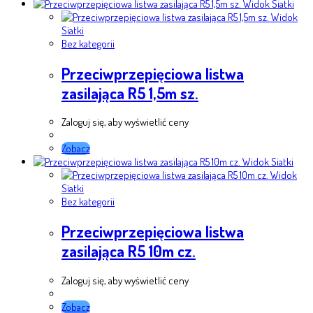
Widok Siatki
Widok
Siatki
Bez kategorii
Przeciwprzepięciowa listwa
zasilająca R5 1,5m sz.
Zaloguj się, aby wyświetlić ceny
Zobacz
Widok Siatki
Widok
Siatki
Bez kategorii
Przeciwprzepięciowa listwa
zasilająca R5 10m cz.
Zaloguj się, aby wyświetlić ceny
Zobacz