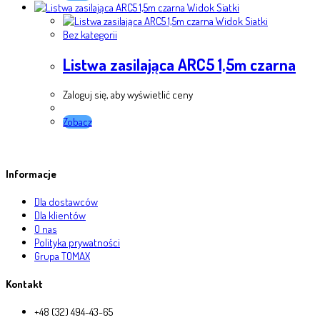
Widok Siatki
Widok Siatki
Bez kategorii
Listwa zasilająca ARC5 1,5m czarna
Zaloguj się, aby wyświetlić ceny
Zobacz
Informacje
Dla dostawców
Dla klientów
O nas
Polityka prywatności
Grupa TOMAX
Kontakt
+48 (32) 494-43-65